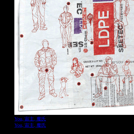
You, 宙主, 魔氏
You, 宙主, 魔氏