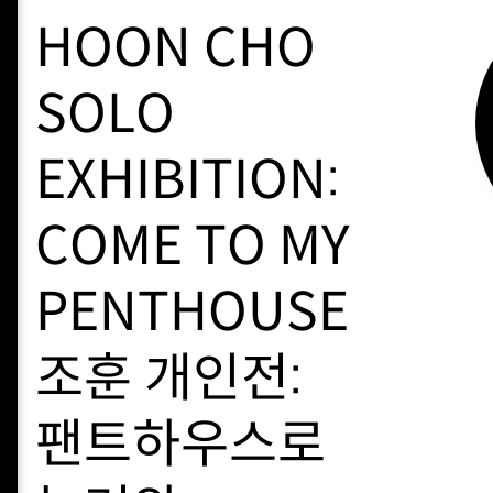
HOON CHO
SOLO
EXHIBITION:
COME TO MY
PENTHOUSE
조훈 개인전:
팬트하우스로