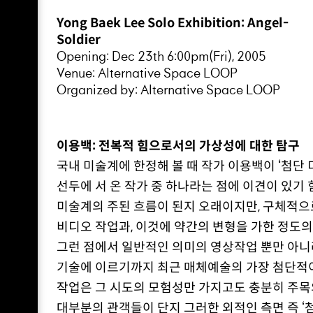
Yong Baek Lee Solo Exhibition: Angel-
Soldier
Opening: Dec 23th 6:00pm(Fri), 2005
Venue: Alternative Space LOOP
Organized by: Alternative Space LOOP
이용백: 전복적 힘으로서의 가상성에 대한 탐구
국내 미술계에 한정해 볼 때 작가 이용백이 ‘첨단
선두에 서 온 작가 중 하나라는 점에 이견이 있기 
미술계의 주된 흐름이 된지 오래이지만, 구체적으
비디오 작업과, 이것에 약간의 변형을 가한 정도의
그런 점에서 일반적인 의미의 영상작업 뿐만 아니라
기술에 이르기까지 최근 매체예술의 가장 첨단적
작업은 그 시도의 모험성만 가지고도 충분히 주목의
대부분의 관객들이 단지 그러한 외적인 측면 즉 