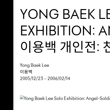
YONG BAEK L
EXHIBITION: 
이용백 개인전:
Yong Baek Lee
이용백
2005/12/23 – 2006/02/14