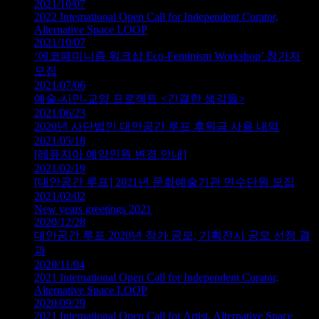
2021/10/07
2022 International Open Call for Independent Curator,
Alternative Space LOOP
2021/10/07
‘에코페미니즘 워크샵 Eco-Feminism Workshop’ 참가자
모집
2021/07/06
예술-시민-교양 프로젝트 <간결한 생각들>
2021/06/23
2020년 사단법인 대안공간 루프 후원금 사용 내역
2021/05/18
[레퓨지아 예약인원 변경 안내]
2021/02/19
[대안공간 루프] 2021년 문화예술기관 연수단원 모집
2021/02/02
New years greetings 2021
2020/12/28
대안공간 루프 2020년 작가 공모, 기획전시 공모 선정 결
과
2020/11/04
2021 International Open Call for Independent Curator,
Alternative Space LOOP
2020/09/29
2021 International Open Call for Artist, Alternative Space