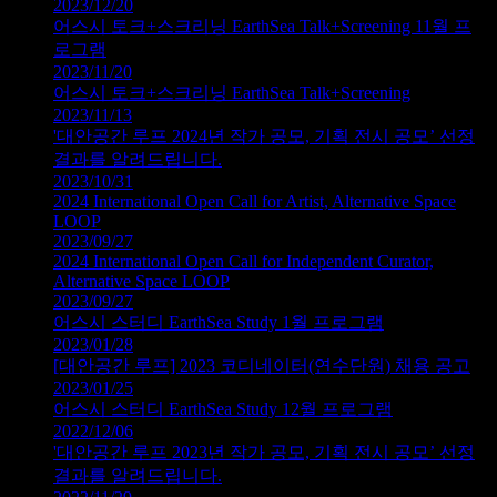
2023/12/20
어스시 토크+스크리닝 EarthSea Talk+Screening 11월 프
로그램
2023/11/20
어스시 토크+스크리닝 EarthSea Talk+Screening
2023/11/13
'대안공간 루프 2024년 작가 공모, 기획 전시 공모’ 선정
결과를 알려드립니다.
2023/10/31
2024 International Open Call for Artist, Alternative Space
LOOP
2023/09/27
2024 International Open Call for Independent Curator,
Alternative Space LOOP
2023/09/27
어스시 스터디 EarthSea Study 1월 프로그램
2023/01/28
[대안공간 루프] 2023 코디네이터(연수단원) 채용 공고
2023/01/25
어스시 스터디 EarthSea Study 12월 프로그램
2022/12/06
'대안공간 루프 2023년 작가 공모, 기획 전시 공모’ 선정
결과를 알려드립니다.