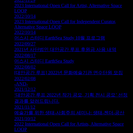
2022/11/29
2023 International Open Call for Artist, Alternative Space
LOOP
2022/10/14
2023 International Open Call for Independent Curator,
Alternative Space LOOP
2022/10/14
어스시 스터디 EarthSea Study 10월 프로그램
2022/09/27
2021년 사단법인 대안공간 루프 후원금 사용 내역
2022/08/17
어스시 스터디 EarthSea Study
2022/08/02
[대안공간 루프] 2022년 문화예술기관 연수단원 모집
2022/02/08
-AND-
2021/12/12
‘대안공간 루프 2022년 작가 공모, 기획 전시 공모’ 선정
결과를 알려드립니다.
2021/11/12
예술가를 위한 생태-사회주의 세미나: 생태-젠더-공산
2021/10/12
2022 International Open Call for Artists, Alternative Space
LOOP