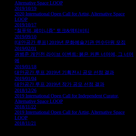
Alternative Space LOOP
2019/10/19
2020 International Open Call for Artist, Alternative Space
LOOP
2019/10/17
"철푸덕, 페미니즘" 토크&액티비티
2019/09/10
[대안공간 루프] 2019년 문화예술기관 연수단원 모집
2019/02/01
권병준 개인전 라이브 이벤트: 붉은 커튼 너머에, 그 너머
에
2019/01/18
대안공간 루프 2019년 기획전시 공모 선정 결과
2019/01/04
대안공간 루프 2019년 작가 공모 선정 결과
2018/12/26
2019 International Open Call for Independent Curator,
Alternative Space LOOP
2018/11/22
2019 International Open Call for Artist, Alternative Space
LOOP
2018/11/21
© 1999 – 2026 LOOP