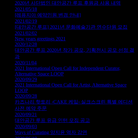
2020년 사단법인 대안공간 루프 후원금 사용 내역
2021/05/18
[레퓨지아 예약인원 변경 안내]
2021/02/19
[대안공간 루프] 2021년 문화예술기관 연수단원 모집
2021/02/02
New years greetings 2021
2020/12/28
대안공간 루프 2020년 작가 공모, 기획전시 공모 선정 결
과
2020/11/04
2021 International Open Call for Independent Curator,
Alternative Space LOOP
2020/09/29
2021 International Open Call for Artist, Alternative Space
LOOP
2020/09/28
카즈나리 핫토리 ‹CAKE 케잌› 실크스크린 특별 에디션
사전 예약 주문
2020/09/21
대안공간 루프 유급 인턴 모집 공고
2020/09/03
Ways of Curating 양지윤 역자 강연