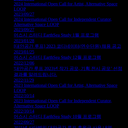
2024 International Open Call for Artist, Alternative Space
LOOP
2023/09/27
2024 International Open Call for Independent Curator,
Alternative Space LOOP
2023/09/27
어스시 스터디 EarthSea Study 1월 프로그램
2023/01/28
[대안공간 루프] 2023 코디네이터(연수단원) 채용 공고
2023/01/25
어스시 스터디 EarthSea Study 12월 프로그램
2022/12/06
'대안공간 루프 2023년 작가 공모, 기획 전시 공모’ 선정
결과를 알려드립니다.
2022/11/29
2023 International Open Call for Artist, Alternative Space
LOOP
2022/10/14
2023 International Open Call for Independent Curator,
Alternative Space LOOP
2022/10/14
어스시 스터디 EarthSea Study 10월 프로그램
2022/09/27
2021년 사단법인 대안공간 루프 후원금 사용 내역