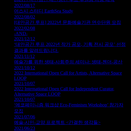
2022/08/17
어스시 스터디 EarthSea Study
2022/08/02
[대안공간 루프] 2022년 문화예술기관 연수단원 모집
2022/02/08
-AND-
2021/12/12
‘대안공간 루프 2022년 작가 공모, 기획 전시 공모’ 선정
결과를 알려드립니다.
2021/11/12
예술가를 위한 생태-사회주의 세미나: 생태-젠더-공산
2021/10/12
2022 International Open Call for Artists, Alternative Space
LOOP
2021/10/07
2022 International Open Call for Independent Curator,
Alternative Space LOOP
2021/10/07
‘에코페미니즘 워크샵 Eco-Feminism Workshop’ 참가자
모집
2021/07/06
예술-시민-교양 프로젝트 <간결한 생각들>
2021/06/23